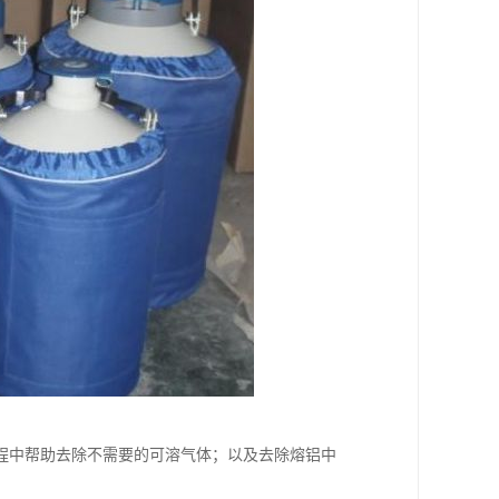
程中帮助去除不需要的可溶气体；以及去除熔铝中