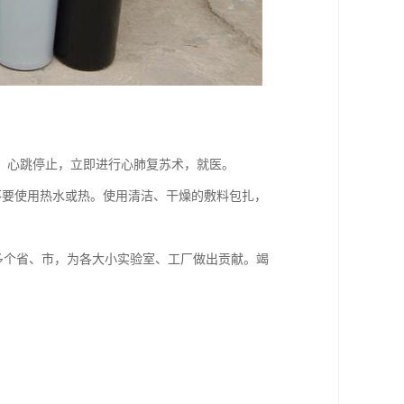
。心跳停止，立即进行心肺复苏术，就医。
，不要使用热水或热。使用清洁、干燥的敷料包扎，
多个省、市，为各大小实验室、工厂做出贡献。竭