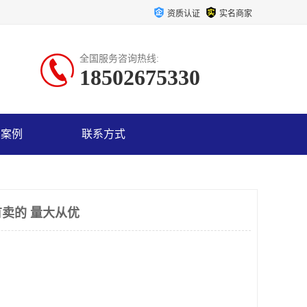
资质认证
实名商家
全国服务咨询热线:
18502675330
户案例
联系方式
卖的 量大从优