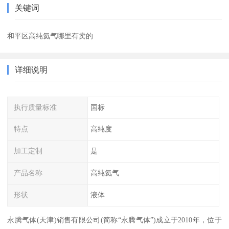
关键词
和平区高纯氦气哪里有卖的
详细说明
执行质量标准
国标
特点
高纯度
加工定制
是
产品名称
高纯氦气
形状
液体
永腾气体(天津)销售有限公司(简称“永腾气体”)成立于2010年，位于