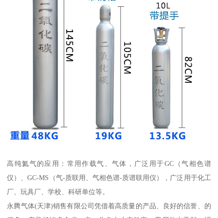
高纯氦气的应用：常用作载气、气体，广泛用于GC（气相色谱
仪）、GC-MS（气-质联用、气相色谱-质谱联用仪），广泛用于化工
厂、玩具厂、学校、科研单位等。
永腾气体(天津)销售有限公司凭借着高质量的产品、良好的信誉、的