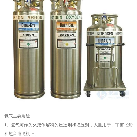
氦气主要用途
1、氦气可作为火液体燃料的压送剂和增压剂，大量用于、宇宙飞船
和超音速飞机上。