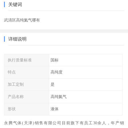
关键词
武清区高纯氦气哪有
详细说明
执行质量标准
国标
特点
高纯度
加工定制
是
产品名称
高纯氦气
形状
液体
永腾气体(天津)销售有限公司目前旗下有员工30余人，年产销