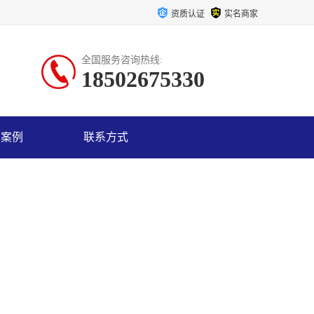
资质认证
实名商家
全国服务咨询热线:
18502675330
户案例
联系方式