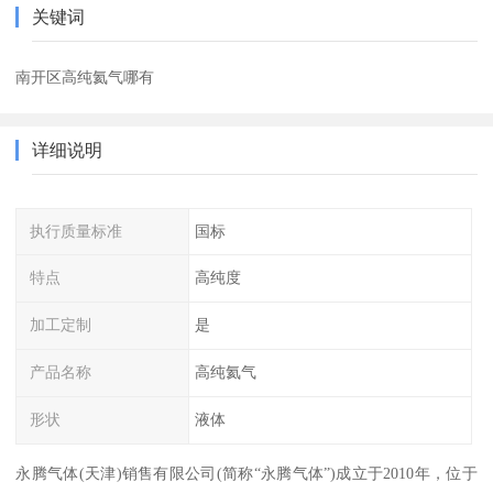
关键词
南开区高纯氦气哪有
详细说明
执行质量标准
国标
特点
高纯度
加工定制
是
产品名称
高纯氦气
形状
液体
永腾气体(天津)销售有限公司(简称“永腾气体”)成立于2010年，位于