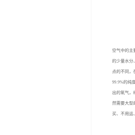
空气中的主
的少量水分
点的不同，
99.9%
出的氧气，
然需要大型
买、不用运