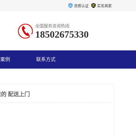
资质认证
实名商家
全国服务咨询热线:
18502675330
户案例
联系方式
的 配送上门