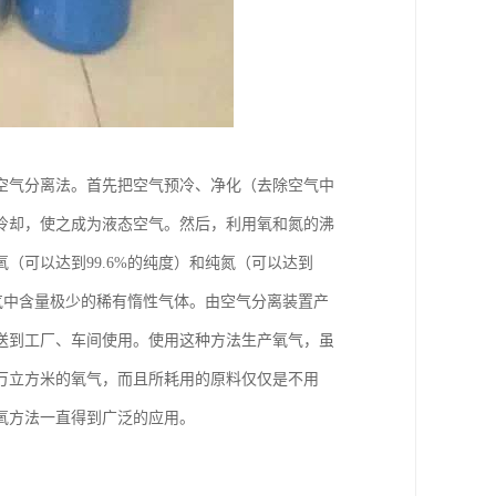
空气分离法。首先把空气预冷、净化（去除空气中
冷却，使之成为液态空气。然后，利用氧和氮的沸
（可以达到99.6%的纯度）和纯氮（可以达到
空气中含量极少的稀有惰性气体。由空气分离装置产
送到工厂、车间使用。使用这种方法生产氧气，虽
万立方米的氧气，而且所耗用的原料仅仅是不用
制氧方法一直得到广泛的应用。