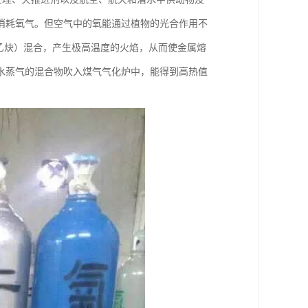
消耗氧气。但空气中的氧能通过植物的光合作用不
（如乙炔）混合，产生极高温度的火焰，从而使金属熔
水蒸气的混合物吹入煤气气化炉中，能得到高热值