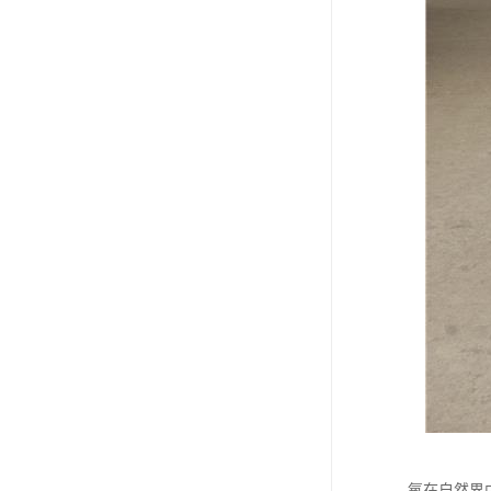
氧在自然界