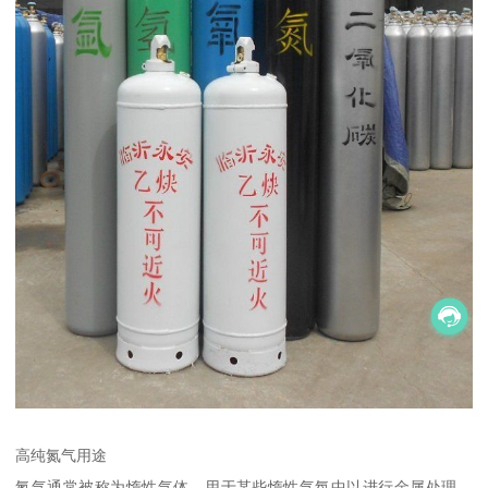
高纯氮气用途
氮气通常被称为惰性气体，用于某些惰性气氛中以进行金属处理，