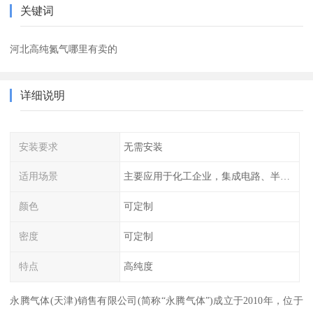
关键词
河北高纯氮气哪里有卖的
详细说明
安装要求
无需安装
适用场景
主要应用于化工企业，集成电路、半导体、光伏电池
颜色
可定制
密度
可定制
特点
高纯度
永腾气体(天津)销售有限公司(简称“永腾气体”)成立于2010年，位于