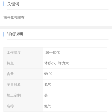
关键词
南开氮气哪有
详细说明
工作温度
-20~+80°C
特点
体积小、弹力大
含量
99.99
测量对象
氮气
加工定制
是
名称
氮气