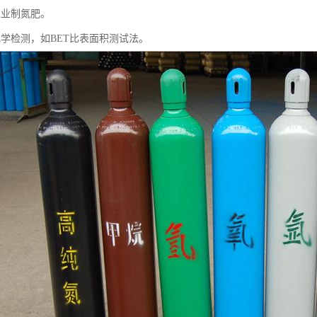
工业制氮肥。
化学检测，如BET比表面积测试法。