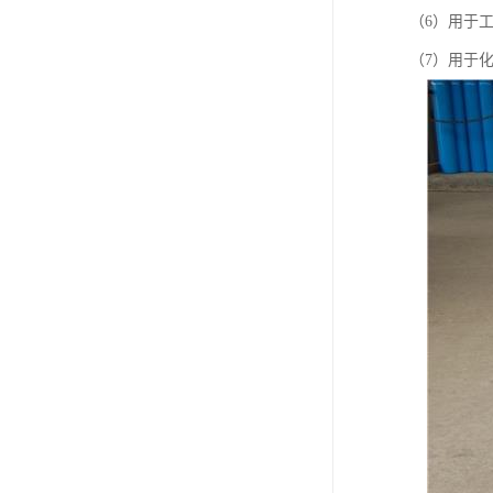
（6）用于
（7）用于