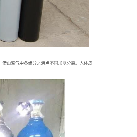
，借由空气中各组分之沸点不同加以分离。人体皮