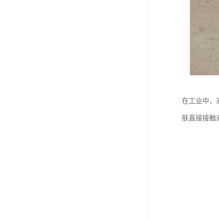
在工业中，
肤直接接触