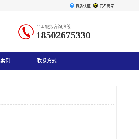
资质认证
实名商家
全国服务咨询热线:
18502675330
户案例
联系方式