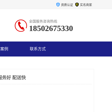
资质认证
实名商家
全国服务咨询热线:
18502675330
户案例
联系方式
服务好 配送快