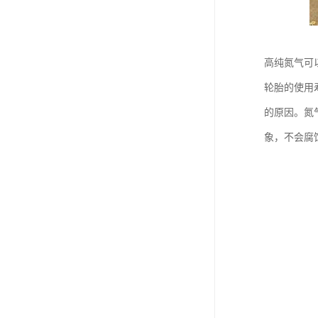
高纯氮气可
轮胎的使用
的原因。氮
象，不会腐