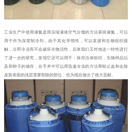
工业生产中使用液氮是用压缩液体空气分馏的方法获得液氮，可以
用于作为深度制冷剂，由于其化学惰性，可以直接和生物组织接
触，立即冷冻而不会破坏生物活性，后来我们又对他这一特性进行
了进一步的研究，发现它还可以用于：保存活体组织，生物样品以
及和卵子的储存，在手术中可以用迅速冷冻的方法帮助止血和去除
皮肤表面的浅层需要割除的部位，也为现在做出了很大贡献。