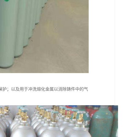
保护；以及用于冲洗熔化金属以消除铸件中的气