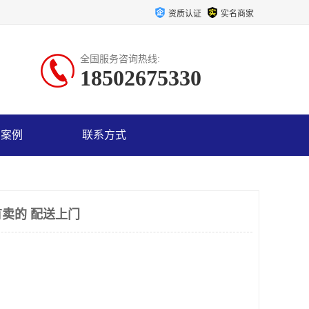
资质认证
实名商家
全国服务咨询热线:
18502675330
户案例
联系方式
卖的 配送上门