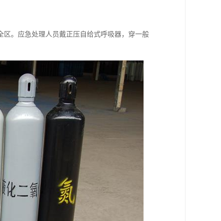
全区。应急处理人员戴正压自给式呼吸器，穿一般