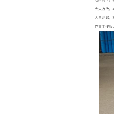
灭火方法，
大量泄漏，
作业工作服