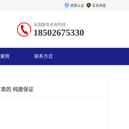
资质认证
实名商家
全国服务咨询热线:
18502675330
户案例
联系方式
卖的 纯度保证