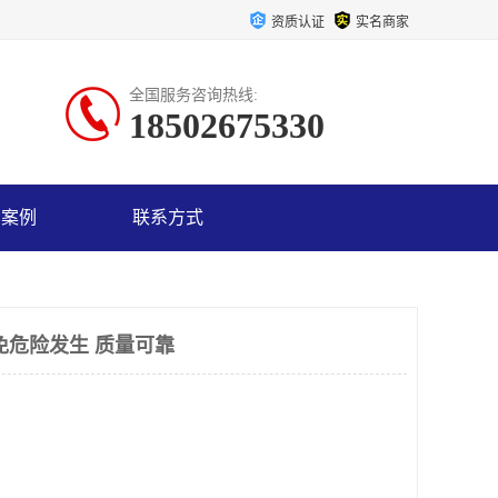
资质认证
实名商家
全国服务咨询热线:
18502675330
户案例
联系方式
免危险发生 质量可靠