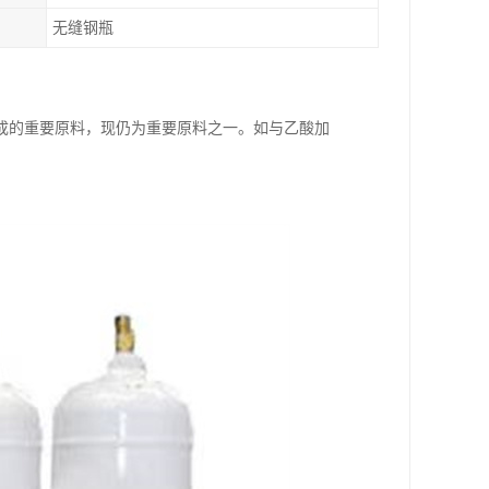
无缝钢瓶
合成的重要原料，现仍为重要原料之一。如与乙酸加