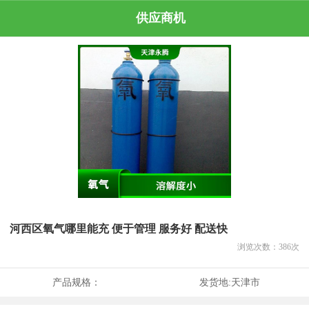
供应商机
河西区氧气哪里能充 便于管理 服务好 配送快
浏览次数：
386
次
产品规格：
发货地:
天津市