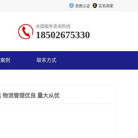
资质认证
实名商家
全国服务咨询热线:
18502675330
户案例
联系方式
 物流管理优良 量大从优