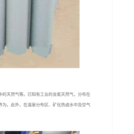
中的天然气等。已知有工业的含氦天然气，分布在
界为。此外，在温泉分布区、矿化热卤水中及空气