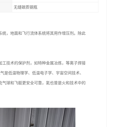
无缝碳质钢瓶
系统，地面和飞行流体系统将其用作增压剂。除此
加工技术的保护剂，如特种金属冶炼，等离子焊接
氦气是低温物理学、低温电子学、宇宙空间技术、
充气球和飞艇更安全可靠，氦也曾是火和技术中的