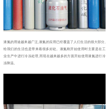
液氮的用途越来越广泛,液氮的应用已经覆盖了人们生活的很大部分,
给我们的生活也是带来着很多好处。液氮刚开始使用时主要是在工
业生产中进行冷冻处理,而现在越来越多的方面开始使用液氮进行冷
冻降温。