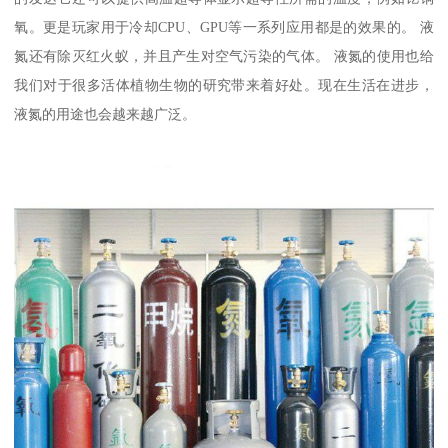
氧。更是玩家用于冷却CPU、GPU等一系列应用都是的效果的。 液
氮还有除灭红火蚁，并且产生对空气污染的气体。 液氮的使用也给
我们对于很多活体植物生物的研究带来着好处。现在生活在进步，
液氮的用途也会越来越广泛。