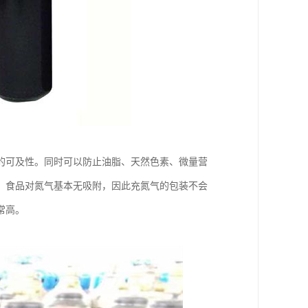
的可及性。同时可以防止油脂、天然色素、微量营
，食品对氮气基本无吸附，因此充氮气的包装不会
常高。