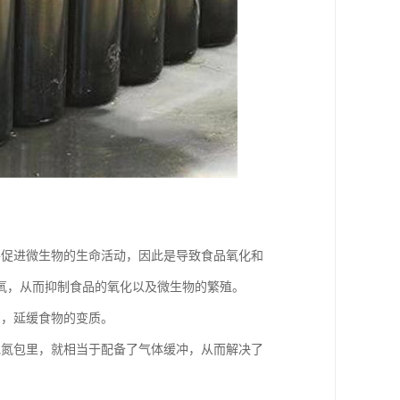
并促进微生物的生命活动，因此是导致食品氧化和
氧，从而抑制食品的氧化以及微生物的繁殖。
潮，延缓食物的变质。
充氮包里，就相当于配备了气体缓冲，从而解决了