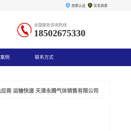
资质认证
实名商家
全国服务咨询热线:
18502675330
户案例
联系方式
应商 运输快速 天津永腾气体销售有限公司