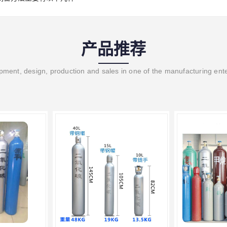
产品推荐
ment, design, production and sales in one of the manufacturing ent