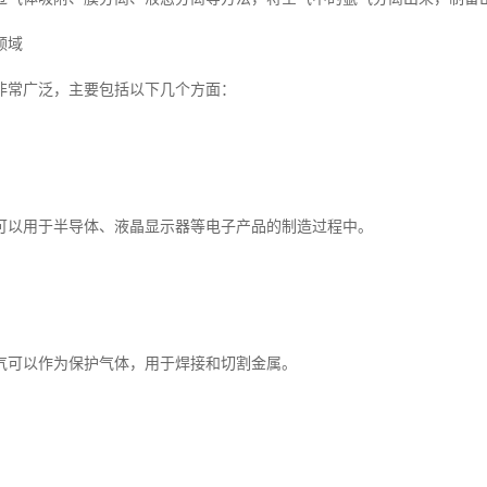
领域
非常广泛，主要包括以下几个方面：
可以用于半导体、液晶显示器等电子产品的制造过程中。
气可以作为保护气体，用于焊接和切割金属。