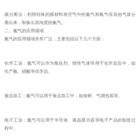
膜分离法：利用特殊的膜材料将空气中的氮气和氧气等其他气体分
离出来，制备出高纯度的氮气。
二、氮气的应用领域
氮气的应用领域非常广泛，主要包括以下几个方面：
化学工业：氮气可以作为氧化剂、惰性气体等用于化学反应中，如
生产氨、硝酸等化学品。
食品加工：氮气可以用于食品加工中，如保鲜、气调包装等。
电子工业：氮气可以用于半导体、液晶显示器等电子产品的制造过
程中。