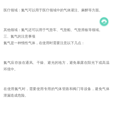
医疗领域：氮气可以用于医疗领域中的气体灌注、麻醉等方面。
其他领域：氮气还可以用于气垫车、气垫船、气垫滑板等领域。
三、氮气的注意事项
氮气是一种惰性气体，在使用时需要注意以下几点：
氮气应存放在通风、干燥、避光的地方，避免暴露在阳光下或高温
环境中。
在使用氮气时，需要使用专用的气体管路和阀门等设备，避免气体
泄漏造成危险。