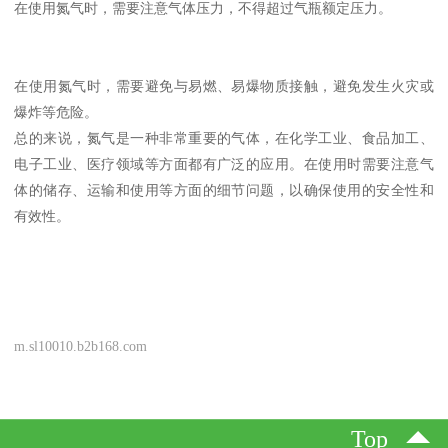
在使用氮气时，需要注意气体压力，不得超过气瓶额定压力。
在使用氮气时，需要避免与易燃、易爆物质接触，避免发生火灾或
爆炸等危险。
总的来说，氮气是一种非常重要的气体，在化学工业、食品加工、
电子工业、医疗领域等方面都有广泛的应用。在使用时需要注意气
体的储存、运输和使用等方面的细节问题，以确保使用的安全性和
有效性。
m.sl10010.b2b168.com
Top