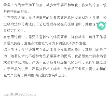
营养；作为食品加工助剂，减少食品腐烂和氧化；作为制冷剂，锁
鲜保持食品鲜美。
生产流程方面，食品级氮气的制备需要严格控制原材料的质量，经
过吸附法和分离法的工艺处理后存储在高压钢瓶中，并确保气体质
量稳定性和性。
在使用过程中，需要注意氮气的纯度要求，符合标准，确保工作场
所通风良好，避免高浓度氮气环境下的窒息等意外发生。
综上所述，食品级氮气在食品工业中发挥着的作用，其应用前景广
阔，随着技术的不断和食品质量要求的提高，食品级氮气的市场需
求必将持续增长。作为一家供应食品级氮气的公司，我们将继续致
力于产品的供应，严格执行相关标准，为食品工业客户提供加和的
氮气产品务，共同推动行业的发展和进步。
m.sl10010.b2b168.com