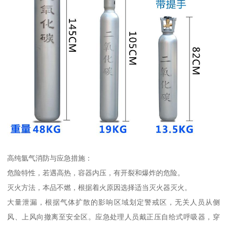
高纯氩气消防与应急措施：
危险特性，若遇高热，容器内压，有开裂和爆炸的危险。
灭火方法，本品不燃，根据着火原因选择适当灭火器灭火。
大量泄漏，根据气体扩散的影响区域划定警戒区，无关人员从侧
风、上风向撤离至安全区。应急处理人员戴正压自给式呼吸器，穿