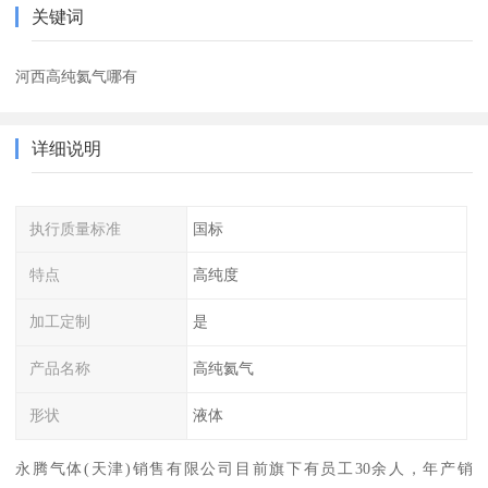
关键词
河西高纯氦气哪有
详细说明
执行质量标准
国标
特点
高纯度
加工定制
是
产品名称
高纯氦气
形状
液体
永腾气体(天津)销售有限公司目前旗下有员工30余人，年产销