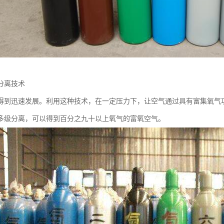
分离技术
得到迅速发展。利用这种技术，在一定压力下，让空气通过具有富集氧气
多级分离，可以得到百分之九十以上氧气的富氧空气。