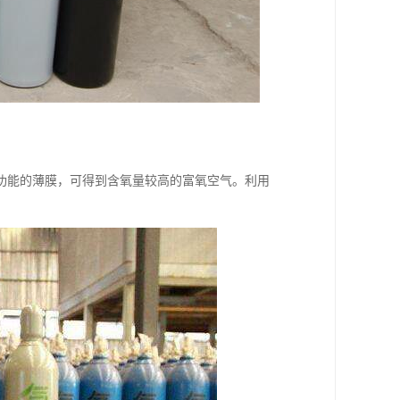
功能的薄膜，可得到含氧量较高的富氧空气。利用