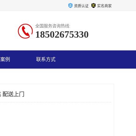
资质认证
实名商家
全国服务咨询热线:
18502675330
户案例
联系方式
 配送上门