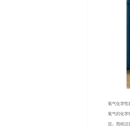
氧气化学性
氧气的化学
应，而经过