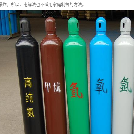
爆炸。所以，电解法也不适用家庭制氧的方法。