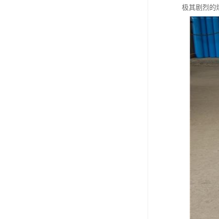
极其剧烈的