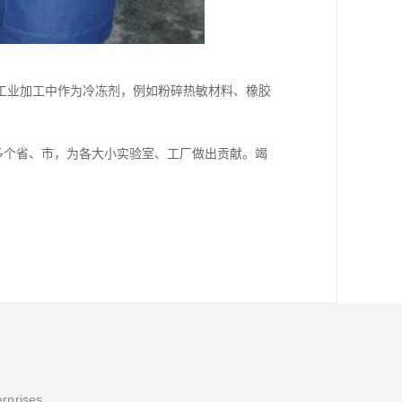
工业加工中作为冷冻剂，例如粉碎热敏材料、橡胶
多个省、市，为各大小实验室、工厂做出贡献。竭
erprises