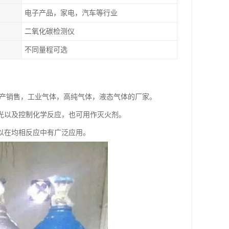
电子产品，家电，汽车等行业
二氧化碳检测仪
不同量程可选
家生产销售，工业气体，高纯气体，液态气体的厂家。
光以及控制化学反应，也可用作灭火剂。
以在均相反应中有广泛应用。