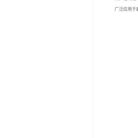
广泛应用于