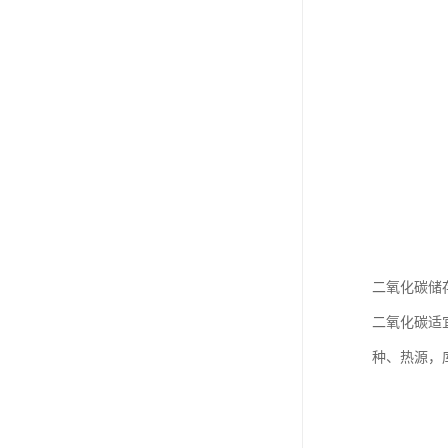
二氧化碳储
二氧化碳适
种、热源，