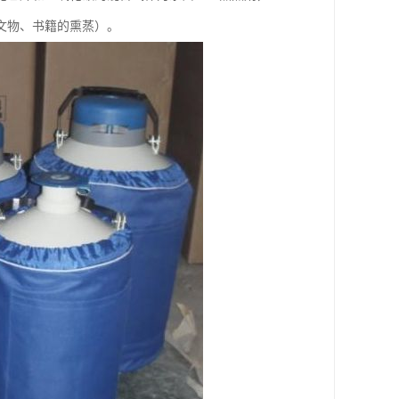
文物、书籍的熏蒸）。