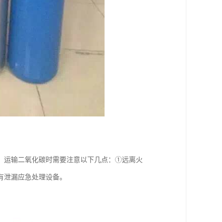
、运输二氧化碳时需要注意以下几点：①远离火
有泄漏应急处理设备。