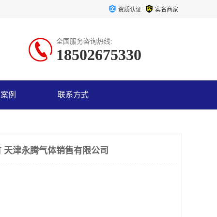
资质认证
实名商家
全国服务咨询热线:
18502675330
户案例
联系方式
 天津永腾气体销售有限公司