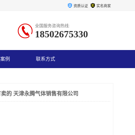
资质认证
实名商家
全国服务咨询热线:
18502675330
户案例
联系方式
卖的 天津永腾气体销售有限公司