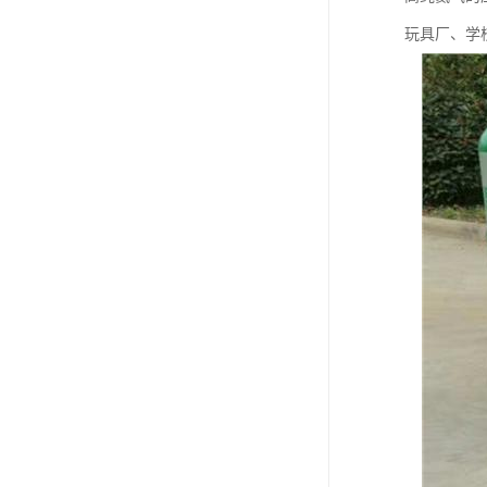
玩具厂、学