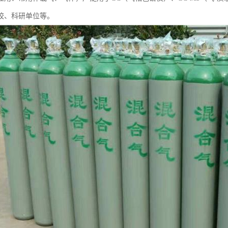
校、科研单位等。