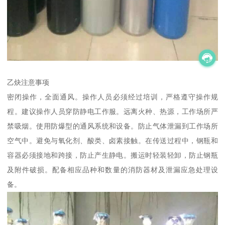
乙炔注意事项
密闭操作，全面通风。操作人员必须经过培训，严格遵守操作规
程。建议操作人员穿防静电工作服。远离火种、热源，工作场所严
禁吸烟。使用防爆型的通风系统和设备。防止气体泄漏到工作场所
空气中。避免与氧化剂、酸类、卤素接触。在传送过程中，钢瓶和
容器必须接地和跨接，防止产生静电。搬运时轻装轻卸，防止钢瓶
及附件破损。配备相应品种和数量的消防器材及泄漏应急处理设
备。