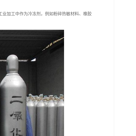
工业加工中作为冷冻剂，例如粉碎热敏材料、橡胶