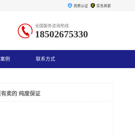
资质认证
实名商家
全国服务咨询热线:
18502675330
户案例
联系方式
有卖的 纯度保证