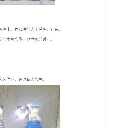
吸停止，立即进行人工呼吸，就医。
空气中氧含量一致或接近时）。
度区作业，必须有人监护。