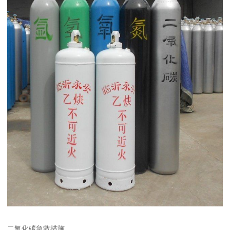
二氧化碳急救措施