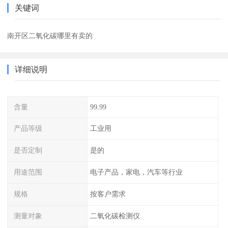
关键词
南开区二氧化碳哪里有卖的
详细说明
含量
99.99
产品等级
工业用
是否定制
是的
用途范围
电子产品，家电，汽车等行业
规格
按客户需求
测量对象
二氧化碳检测仪