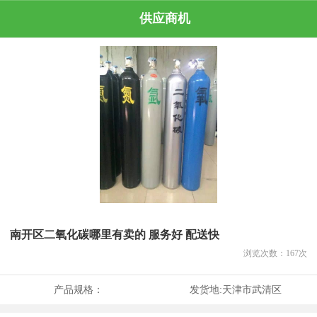
供应商机
南开区二氧化碳哪里有卖的 服务好 配送快
浏览次数：
167
次
产品规格：
发货地:
天津市武清区