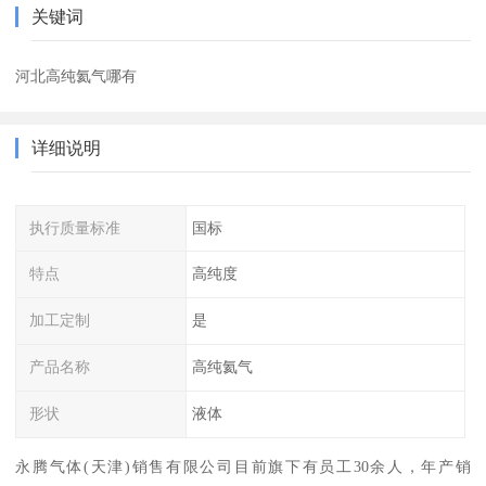
关键词
河北高纯氦气哪有
详细说明
执行质量标准
国标
特点
高纯度
加工定制
是
产品名称
高纯氦气
形状
液体
永腾气体(天津)销售有限公司目前旗下有员工30余人，年产销