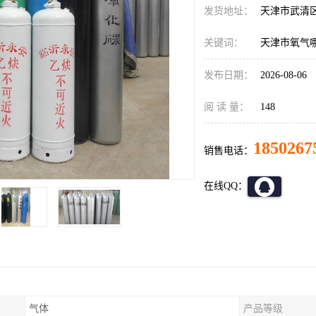
发货地址：
天津市武清
关键词：
天津市氧气
发布日期：
2026-08-06
阅 读 量：
148
1850267
销售电话：
在线QQ：
气体
产品等级