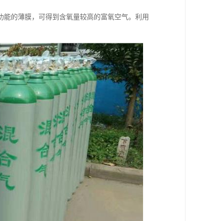
功能的薄膜，可得到含氧量较高的富氧空气。利用