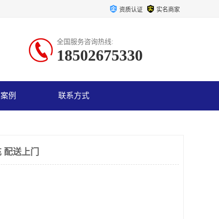
资质认证
实名商家
全国服务咨询热线:
18502675330
户案例
联系方式
 配送上门