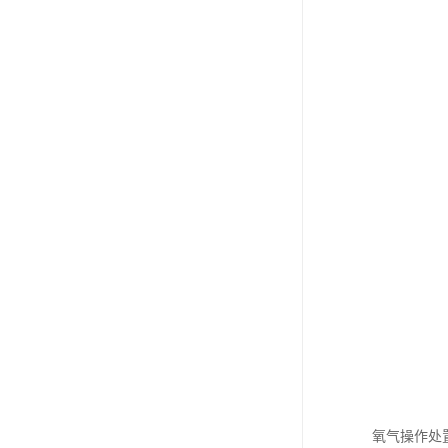
氧气操作处