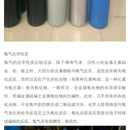
氧气化学性质
氧气的化学性质比较活泼。除了稀有气体、活性小的金属元素如
金、铂、银之外，大部分的元素都能与氧气反应，这些反应称为氧
化反应，而经过反应产生的化合物（有两种元素构成，且一种元素
为氧元素）称为氧化物。一般而言，非金属氧化物的水溶液呈酸
性，而碱金属或碱土金属氧化物则为碱性。此外，几乎所有的有机
化合物，可在氧中剧烈燃生成二氧化碳与水。化学上曾将物质与氧
气发生的化学反应定义为氧化反应，氧化还原反应指发生电子转移
或偏移的反应。氧气具有助燃性，氧化性。