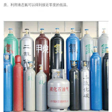
质。利用液态氦可以得到接近零度的低温。