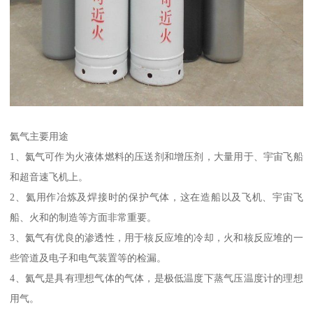
氦气主要用途
1、氦气可作为火液体燃料的压送剂和增压剂，大量用于、宇宙飞船
和超音速飞机上。
2、氦用作冶炼及焊接时的保护气体，这在造船以及飞机、宇宙飞
船、火和的制造等方面非常重要。
3、氦气有优良的渗透性，用于核反应堆的冷却，火和核反应堆的一
些管道及电子和电气装置等的检漏。
4、氦气是具有理想气体的气体，是极低温度下蒸气压温度计的理想
用气。