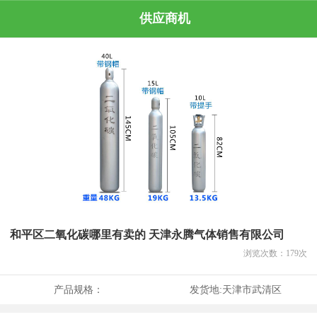
供应商机
和平区二氧化碳哪里有卖的 天津永腾气体销售有限公司
浏览次数：
179
次
产品规格：
发货地:
天津市武清区