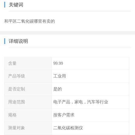
关键词
和平区二氧化碳哪里有卖的
详细说明
含量
99.99
产品等级
工业用
是否定制
是的
用途范围
电子产品，家电，汽车等行业
规格
按客户需求
测量对象
二氧化碳检测仪