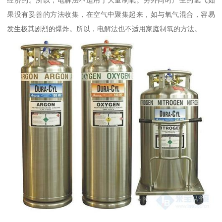
果没有妥善的方法收集，在空气中聚集起来，如与氧气混合，容易
发生极其剧烈的爆炸。所以，电解法也不适用家庭制氧的方法。