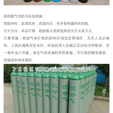
高纯氩气消防与应急措施：
危险特性，若遇高热，容器内压，有开裂和爆炸的危险。
灭火方法，本品不燃，根据着火原因选择适当灭火器灭火。
大量泄漏，根据气体扩散的影响区域划定警戒区，无关人员从侧
风、上风向撤离至安全区。应急处理人员戴正压自给式呼吸器，穿
一般作业工作服，液化气体泄漏时穿防寒服，尽可能切断泄露源，
泄漏场所保持通风。