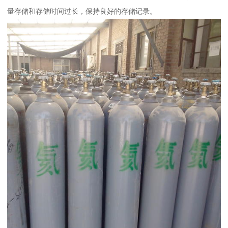
量存储和存储时间过长，保持良好的存储记录。