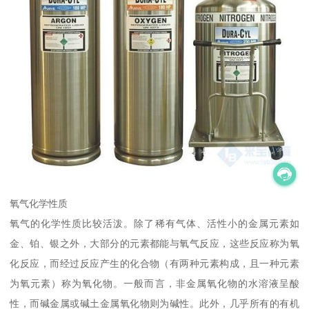
氧气化学性质
氧气的化学性质比较活泼。除了稀有气体、活性小的金属元素如
金、铂、银之外，大部分的元素都能与氧气反应，这些反应称为氧
化反应，而经过反应产生的化合物（有两种元素构成，且一种元素
为氧元素）称为氧化物。一般而言，非金属氧化物的水溶液呈酸
性，而碱金属或碱土金属氧化物则为碱性。此外，几乎所有的有机