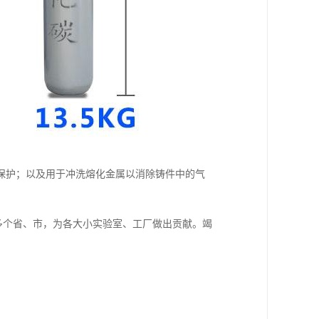
保护；以及用于冲洗熔化金属以消除铸件中的气
多个省、市，为各大小实验室、工厂做出贡献。竭