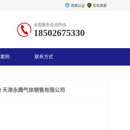
资质认证
实名商家
全国服务咨询热线:
18502675330
户案例
联系方式
 天津永腾气体销售有限公司