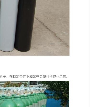
子及分子。在特定条件下和某些金属可形成化合物。