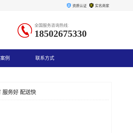
资质认证
实名商家
全国服务咨询热线:
18502675330
户案例
联系方式
 服务好 配送快