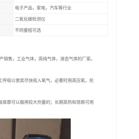
电子产品，家电，汽车等行业
二氧化碳检测仪
不同量程可选
家生产销售，工业气体，高纯气体，液态气体的厂家。
工呼吸以使其尽快吸入氧气，必要时用高压氧，抡
肢痉摩可以服用较大剂量的；长期高热和惊厥可用