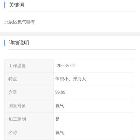
关键词
北辰区氮气哪有
详细说明
工作温度
-20~+80°C
特点
体积小、弹力大
含量
99.99
测量对象
氮气
加工定制
是
名称
氮气