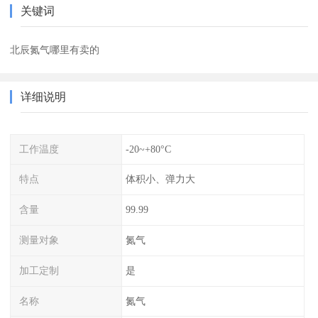
关键词
北辰氮气哪里有卖的
详细说明
工作温度
-20~+80°C
特点
体积小、弹力大
含量
99.99
测量对象
氮气
加工定制
是
名称
氮气