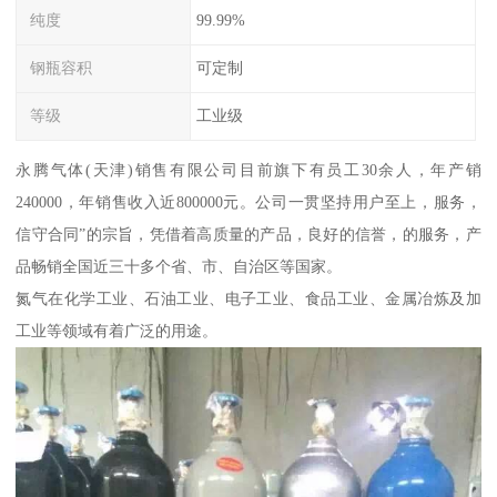
纯度
99.99%
钢瓶容积
可定制
等级
工业级
永腾气体(天津)销售有限公司目前旗下有员工30余人，年产销
240000，年销售收入近800000元。公司一贯坚持用户至上，服务，
信守合同”的宗旨，凭借着高质量的产品，良好的信誉，的服务，产
品畅销全国近三十多个省、市、自治区等国家。
氮气在化学工业、石油工业、电子工业、食品工业、金属冶炼及加
工业等领域有着广泛的用途。