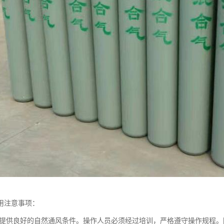
用注意事项：
提供良好的自然通风条件。操作人员必须经过培训，严格遵守操作规程。