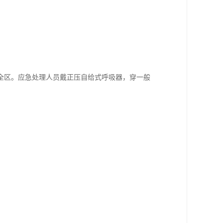
全区。应急处理人员戴正压自给式呼吸器，穿一般