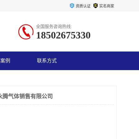
资质认证
实名商家
全国服务咨询热线:
18502675330
户案例
联系方式
永腾气体销售有限公司