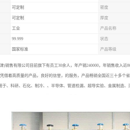
可定制
密度
可定制
厚度
工业
产品名称
99.999
状态
国家标准
产品等级
津)销售有限公司目前旗下有员工30余人，年产销240000，年销售收入近
，凭借着高质量的产品，良好的信誉，的服务，产品畅销全国近三十多个
用于、科研、石化、制冷、、半导体、管道检漏、超导实验、金属制造、