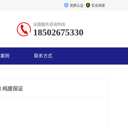
资质认证
实名商家
全国服务咨询热线:
18502675330
户案例
联系方式
 纯度保证