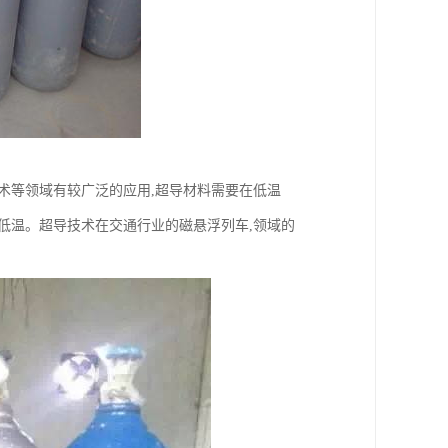
技术等领域有较广泛的应用,超导材料需要在低温
极低温。超导技术在交通行业的磁悬浮列车,领域的