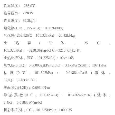
临界温度： -268.0℃
临界压力： 229kPa
临界密度： 69.3kg/m
熔化热(1.2K，2555kPa)： 0.0836kJ/kg
气化热(-268.926℃，101.325kPa)： 20.42kJ/kg
比热容(气体，25℃，
101.325kPa)： =5238.3J/(kg·K) Cv=3213.7J/(kg·K)
比热比(气体，25℃，101.325kPa)： /Cv=1.63
蒸气压(0.5K)： 0.0000022kPa (2.0K)： 3.17kPa (5.0K)： 197.1kPa
粘度(0℃，101.325kPa)： 0.01864mPa·S (液体，
3.0K)： 0.0033mPa·S
表面张力(4.2K)： 0.096mN/m
导热系数(0℃，101.325kPa)： 0.1426W/(m·K) (液体，
2.4K)： 0.01883W/(m·K)
折射率(气体，0℃，101.325kPa)： 1.000035