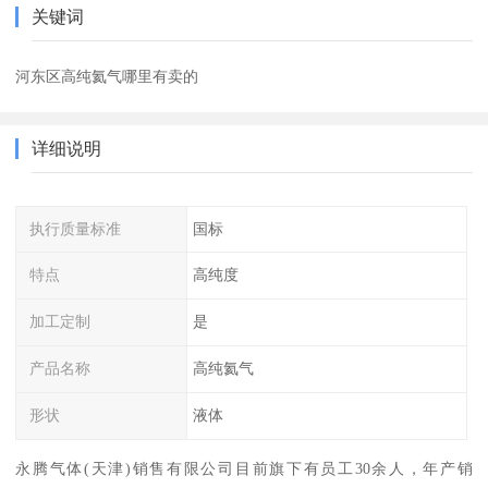
关键词
河东区高纯氦气哪里有卖的
详细说明
执行质量标准
国标
特点
高纯度
加工定制
是
产品名称
高纯氦气
形状
液体
永腾气体(天津)销售有限公司目前旗下有员工30余人，年产销