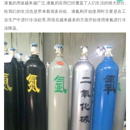
液氮的用途越来越广泛,液氮的应用已经覆盖了人们生活的很大部分,
给我们的生活也是带来着很多好处。液氮刚开始使用时主要是在工
业生产中进行冷冻处理,而现在越来越多的方面开始使用液氮进行冷
冻降温。