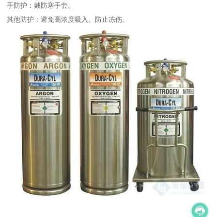
手防护：戴防寒手套。
其他防护：避免高浓度吸入。防止冻伤。